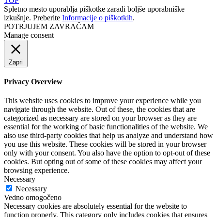
TOP
Spletno mesto uporablja piškotke zaradi boljše uporabniške
izkušnje. Preberite
Informacije o piškotkih
.
POTRJUJEM
ZAVRAČAM
Manage consent
Zapri
Privacy Overview
This website uses cookies to improve your experience while you
navigate through the website. Out of these, the cookies that are
categorized as necessary are stored on your browser as they are
essential for the working of basic functionalities of the website. We
also use third-party cookies that help us analyze and understand how
you use this website. These cookies will be stored in your browser
only with your consent. You also have the option to opt-out of these
cookies. But opting out of some of these cookies may affect your
browsing experience.
Necessary
Necessary
Vedno omogočeno
Necessary cookies are absolutely essential for the website to
function properly. This category only includes cookies that ensures