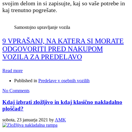
svojim delom in si zapisujte, kaj so vaše potrebe in
kaj trenutno pogrešate.
Samostojno upravljanje vozila
9 VPRAŠANJ, NA KATERA SI MORATE
ODGOVORITI PRED NAKUPOM
VOZILA ZA PREDELAVO
Read more
Published in
Predelave v osebnih vozilih
No Comments
Kdaj izbrati zložljivo in kdaj klasično nakladalno
ploščad?
sobota, 23 januarja 2021
by
AMK