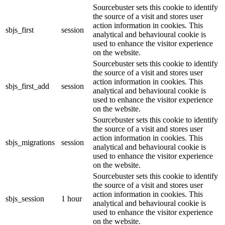
Sourcebuster sets this cookie to identify
the source of a visit and stores user
action information in cookies. This
sbjs_first
session
analytical and behavioural cookie is
used to enhance the visitor experience
on the website.
Sourcebuster sets this cookie to identify
the source of a visit and stores user
action information in cookies. This
sbjs_first_add
session
analytical and behavioural cookie is
used to enhance the visitor experience
on the website.
Sourcebuster sets this cookie to identify
the source of a visit and stores user
action information in cookies. This
sbjs_migrations
session
analytical and behavioural cookie is
used to enhance the visitor experience
on the website.
Sourcebuster sets this cookie to identify
the source of a visit and stores user
action information in cookies. This
sbjs_session
1 hour
analytical and behavioural cookie is
used to enhance the visitor experience
on the website.