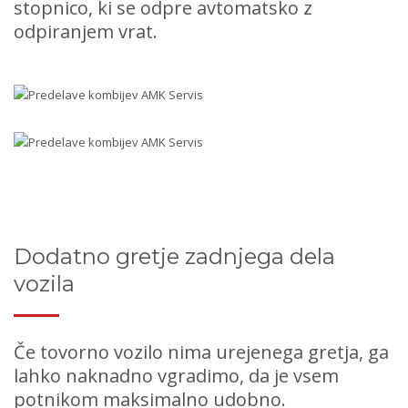
stopnico, ki se odpre avtomatsko z
odpiranjem vrat.
Dodatno gretje zadnjega dela
vozila
Če tovorno vozilo nima urejenega gretja, ga
lahko naknadno vgradimo, da je vsem
potnikom maksimalno udobno.