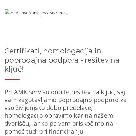
Certifikati, homologacija in
poprodajna podpora - rešitev na
ključ!
Pri AMK Servisu dobite rešitev na ključ, saj
vam zagotavljamo poprodajno podporo za
vso življenjsko dobo predelave,
homologacijo opravimo kar na našem
dvorišču, lahko pa vam priskočimo na
pomoč tudi pri financiranju.