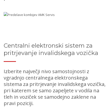
Centralni elektronski sistem za
pritrjevanje invalidskega vozička
Izberite največji nivo samostojnosti z
vgradnjo centralnega elektronskega
sistema za pritrjevanje invalidskega vozička,
pri katerem se samo zapeljete v vodila na
tleh in voziček se samodejno zaklene na
pravi poziciji.