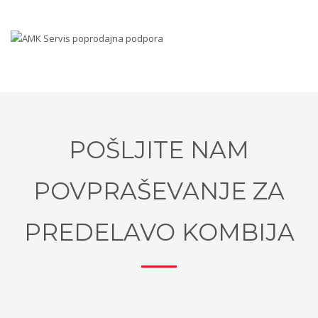
POŠLJITE NAM
POVPRAŠEVANJE ZA
PREDELAVO KOMBIJA