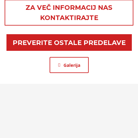
ZA VEČ INFORMACIJ NAS
KONTAKTIRAJTE
PREVERITE OSTALE PREDELAVE
Galerija